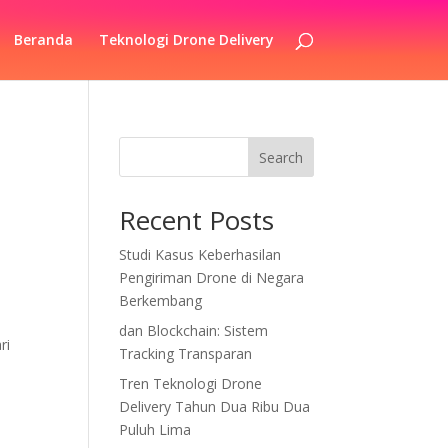
Beranda
Teknologi Drone Delivery
Search
Recent Posts
Studi Kasus Keberhasilan
Pengiriman Drone di Negara
Berkembang
dan Blockchain: Sistem
ri
Tracking Transparan
Tren Teknologi Drone
Delivery Tahun Dua Ribu Dua
Puluh Lima