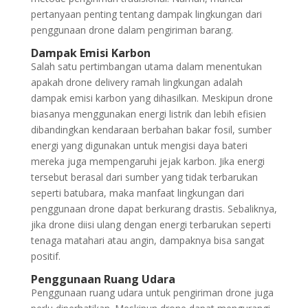
pertanyaan penting tentang dampak lingkungan dari
penggunaan drone dalam pengiriman barang.
Dampak Emisi Karbon
Salah satu pertimbangan utama dalam menentukan
apakah drone delivery ramah lingkungan adalah
dampak emisi karbon yang dihasilkan. Meskipun drone
biasanya menggunakan energi listrik dan lebih efisien
dibandingkan kendaraan berbahan bakar fosil, sumber
energi yang digunakan untuk mengisi daya bateri
mereka juga mempengaruhi jejak karbon. Jika energi
tersebut berasal dari sumber yang tidak terbarukan
seperti batubara, maka manfaat lingkungan dari
penggunaan drone dapat berkurang drastis. Sebaliknya,
jika drone diisi ulang dengan energi terbarukan seperti
tenaga matahari atau angin, dampaknya bisa sangat
positif.
Penggunaan Ruang Udara
Penggunaan ruang udara untuk pengiriman drone juga