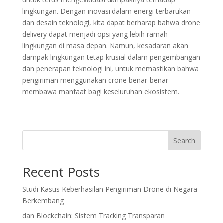
lingkungan. Dengan inovasi dalam energi terbarukan
dan desain teknologi, kita dapat berharap bahwa drone
delivery dapat menjadi opsi yang lebih ramah
lingkungan di masa depan. Namun, kesadaran akan
dampak lingkungan tetap krusial dalam pengembangan
dan penerapan teknologi ini, untuk memastikan bahwa
pengiriman menggunakan drone benar-benar
membawa manfaat bagi keseluruhan ekosistem.
Search
Recent Posts
Studi Kasus Keberhasilan Pengiriman Drone di Negara
Berkembang
dan Blockchain: Sistem Tracking Transparan